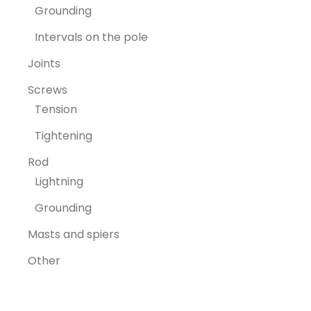
Grounding
Intervals on the pole
Joints
Screws
Tension
Tightening
Rod
Lightning
Grounding
Masts and spiers
Other