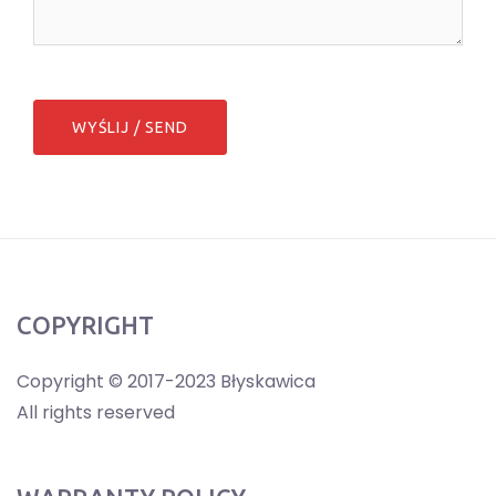
COPYRIGHT
Copyright © 2017-2023 Błyskawica
All rights reserved