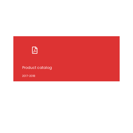
Product catalog
2017-2018