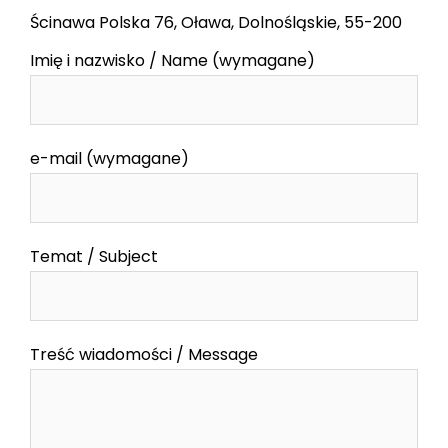
Ścinawa Polska 76, Oława, Dolnośląskie, 55-200
Imię i nazwisko / Name (wymagane)
e-mail (wymagane)
Temat / Subject
Treść wiadomości / Message