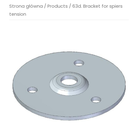
Strona główna
/
Products
/
63d. Bracket for spiers
tension