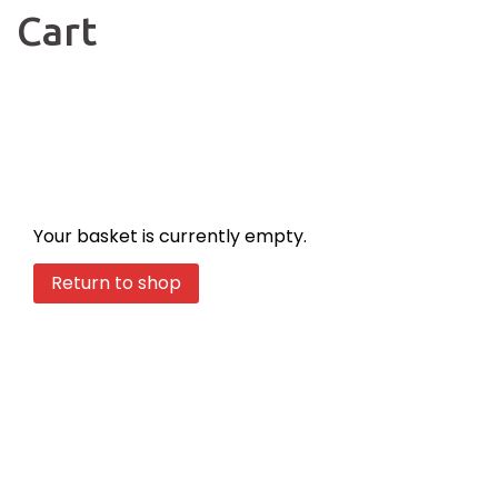
Cart
Your basket is currently empty.
Return to shop