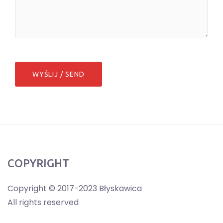
COPYRIGHT
Copyright © 2017-2023 Błyskawica
All rights reserved