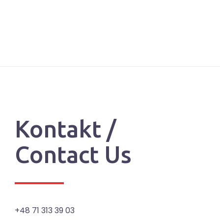
Kontakt /
Contact Us
+48 71 313 39 03