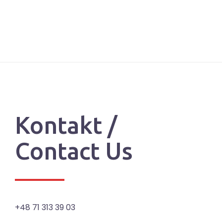
Kontakt /
Contact Us
+48 71 313 39 03