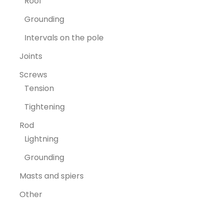
Roof
Grounding
Intervals on the pole
Joints
Screws
Tension
Tightening
Rod
Lightning
Grounding
Masts and spiers
Other