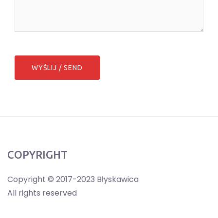
COPYRIGHT
Copyright © 2017-2023 Błyskawica
All rights reserved