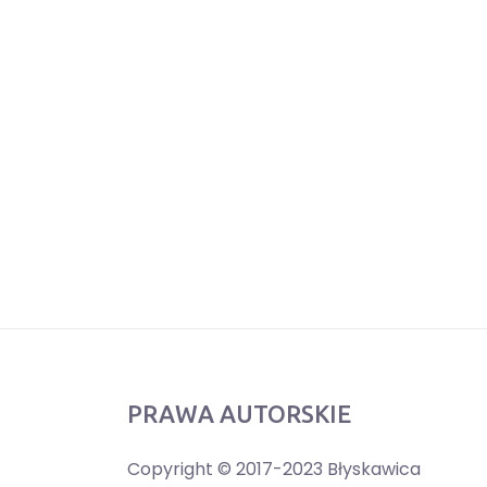
PRAWA AUTORSKIE
Copyright © 2017-2023 Błyskawica