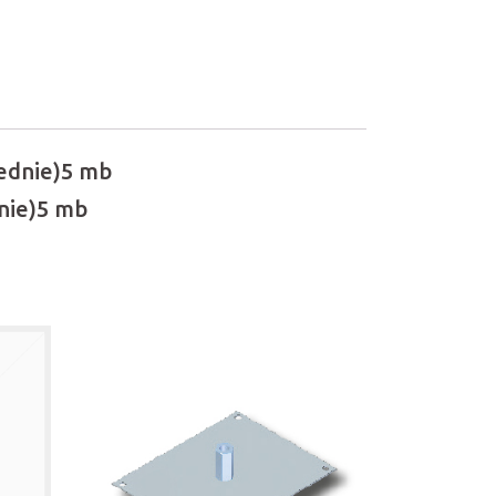
rednie)5 mb
dnie)5 mb