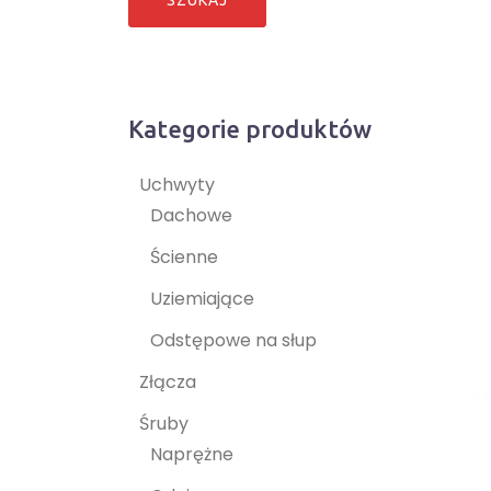
Kategorie produktów
Uchwyty
Dachowe
Ścienne
Uziemiające
Odstępowe na słup
Złącza
Śruby
Naprężne