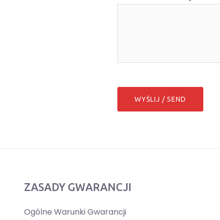
ZASADY GWARANCJI
Ogólne Warunki Gwarancji