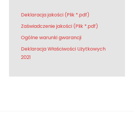
Deklaracja jakości (Plik *.pdf)
Zaświadczenie jakości (Plik *.pdf)
Ogólne warunki gwarancji
Deklaracja Właściwości Użytkowych
2021