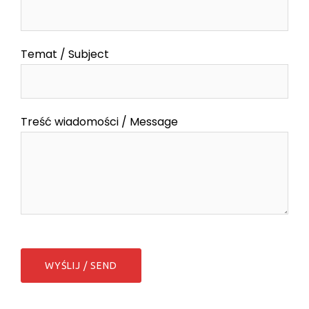
Temat / Subject
Treść wiadomości / Message