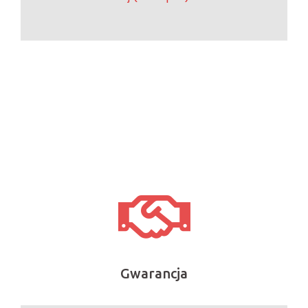
Gwarancja