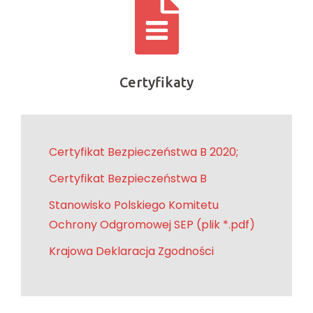
Certyfikaty
Certyfikat Bezpieczeństwa B 2020;
Certyfikat Bezpieczeństwa B
Stanowisko Polskiego Komitetu
Ochrony Odgromowej SEP (plik *.pdf)
Krajowa Deklaracja Zgodności