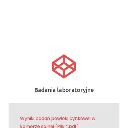
Badania laboratoryjne
Wyniki badań powłoki cynkowej w
komorze solnej (Plik *.pdf)