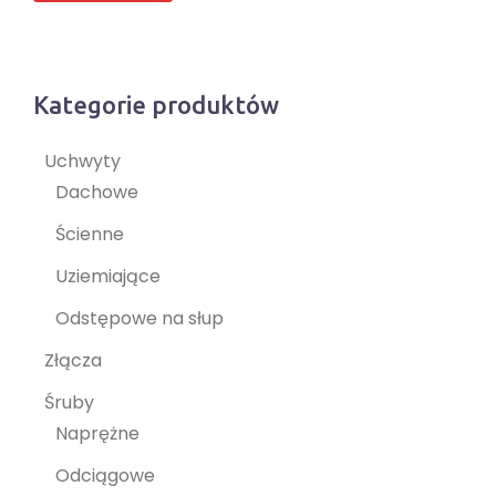
Kategorie produktów
Uchwyty
Dachowe
Ścienne
Uziemiające
Odstępowe na słup
Złącza
Śruby
Naprężne
Odciągowe