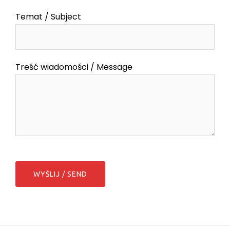
Temat / Subject
Treść wiadomości / Message