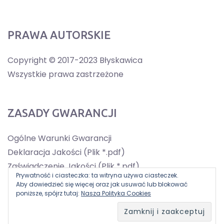
PRAWA AUTORSKIE
Copyright © 2017-2023 Błyskawica
Wszystkie prawa zastrzeżone
ZASADY GWARANCJI
Ogólne Warunki Gwarancji
Deklaracja Jakości (Plik *.pdf)
Zaświadczenie Jakości (Plik *.pdf)
Prywatność i ciasteczka: ta witryna używa ciasteczek.
Aby dowiedzieć się więcej oraz jak usuwać lub blokować
poniższe, spójrz tutaj:
Nasza Polityka Cookies