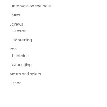
Intervals on the pole
Joints
Screws
Tension
Tightening
Rod
Lightning
Grounding
Masts and spiers
Other