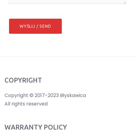
COPYRIGHT
Copyright © 2017-2023 Błyskawica
All rights reserved
WARRANTY POLICY