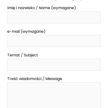
Imię i nazwisko / Name (wymagane)
e-mail (wymagane)
Temat / Subject
Treść wiadomości / Message