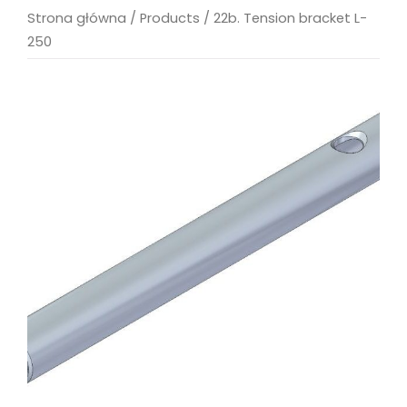
Strona główna
/
Products
/
22b. Tension bracket L-
250