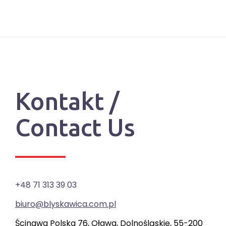
Kontakt /
Contact Us
+48 71 313 39 03
biuro@blyskawica.com.pl
Ścinawa Polska 76, Oława, Dolnośląskie, 55-200