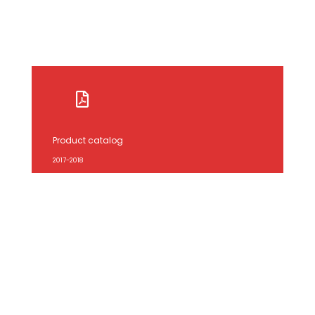
Product catalog
2017-2018