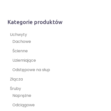
Kategorie produktów
Uchwyty
Dachowe
Ścienne
Uziemiające
Odstępowe na słup
Złącza
Śruby
Naprężne
Odciągowe