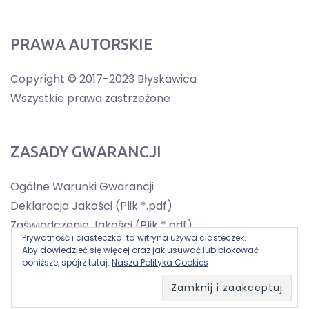
PRAWA AUTORSKIE
Copyright © 2017-2023 Błyskawica
Wszystkie prawa zastrzeżone
ZASADY GWARANCJI
Ogólne Warunki Gwarancji
Deklaracja Jakości (Plik *.pdf)
Zaświadczenie Jakości (Plik *.pdf)
Prywatność i ciasteczka: ta witryna używa ciasteczek.
Aby dowiedzieć się więcej oraz jak usuwać lub blokować
poniższe, spójrz tutaj:
Nasza Polityka Cookies