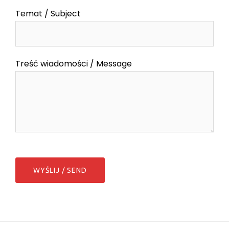
Temat / Subject
Treść wiadomości / Message