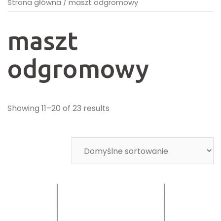
Strona główna
/
maszt odgromowy
maszt
odgromowy
Showing 11–20 of 23 results