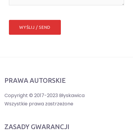
PRAWA AUTORSKIE
Copyright © 2017-2023 Błyskawica
Wszystkie prawa zastrzeżone
ZASADY GWARANCJI