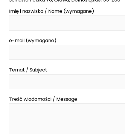
Imię i nazwisko / Name (wymagane)
e-mail (wymagane)
Temat / Subject
Treść wiadomości / Message