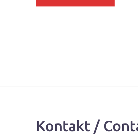
Kontakt / Cont