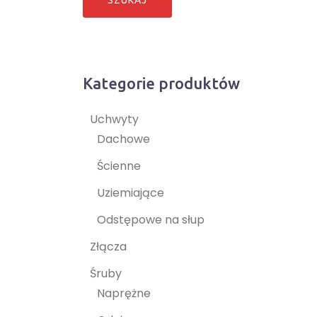
Kategorie produktów
Uchwyty
Dachowe
Ścienne
Uziemiające
Odstępowe na słup
Złącza
Śruby
Naprężne