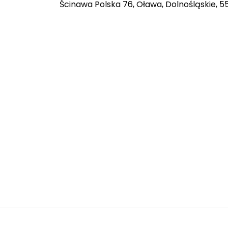
Ścinawa Polska 76, Oława, Dolnośląskie, 