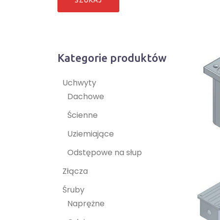
Kategorie produktów
Uchwyty
Dachowe
Ścienne
Uziemiające
Odstępowe na słup
Złącza
Śruby
Naprężne