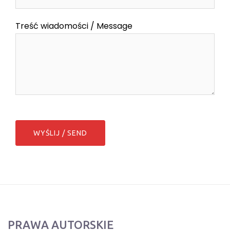
Treść wiadomości / Message
PRAWA AUTORSKIE