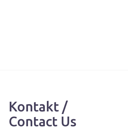
Kontakt /
Contact Us