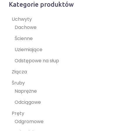
Kategorie produktów
Uchwyty
Dachowe
Ścienne
Uziemiające
Odstępowe na słup
Złącza
Śruby
Naprężne
Odciągowe
Pręty
Odgromowe