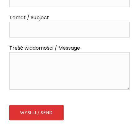
Temat / Subject
Treść wiadomości / Message