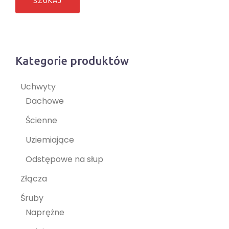
Kategorie produktów
Uchwyty
Dachowe
Ścienne
Uziemiające
Odstępowe na słup
Złącza
Śruby
Naprężne