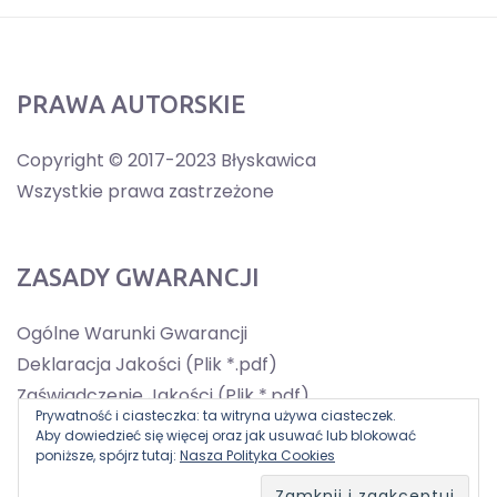
PRAWA AUTORSKIE
Copyright © 2017-2023 Błyskawica
Wszystkie prawa zastrzeżone
ZASADY GWARANCJI
Ogólne Warunki Gwarancji
Deklaracja Jakości (Plik *.pdf)
Zaświadczenie Jakości (Plik *.pdf)
Prywatność i ciasteczka: ta witryna używa ciasteczek.
Aby dowiedzieć się więcej oraz jak usuwać lub blokować
poniższe, spójrz tutaj:
Nasza Polityka Cookies