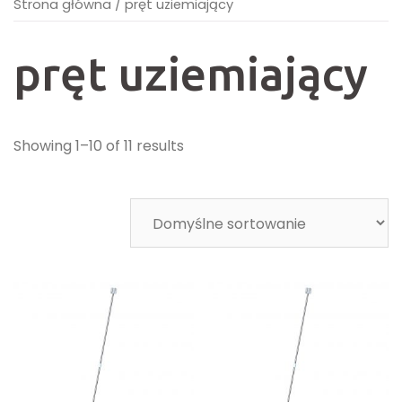
Strona główna
/
pręt uziemiający
pręt uziemiający
Showing 1–10 of 11 results