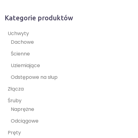
Kategorie produktów
Uchwyty
Dachowe
Ścienne
Uziemiające
Odstępowe na słup
Złącza
Śruby
Naprężne
Odciągowe
Pręty