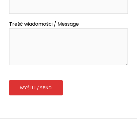
Treść wiadomości / Message