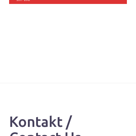
Kontakt /