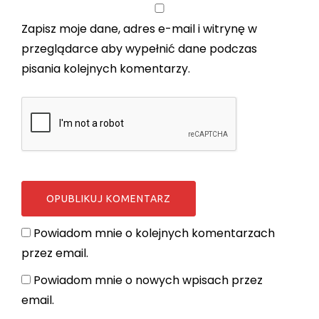
Zapisz moje dane, adres e-mail i witrynę w
przeglądarce aby wypełnić dane podczas
pisania kolejnych komentarzy.
Powiadom mnie o kolejnych komentarzach
przez email.
Powiadom mnie o nowych wpisach przez
email.