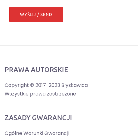
PRAWA AUTORSKIE
Copyright © 2017-2023 Błyskawica
Wszystkie prawa zastrzeżone
ZASADY GWARANCJI
Ogólne Warunki Gwarancji