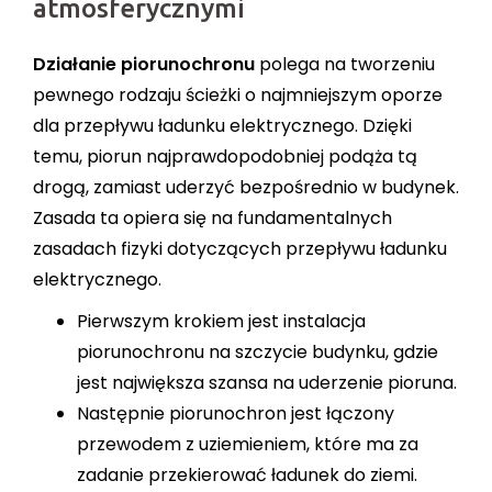
atmosferycznymi
Działanie piorunochronu
polega na tworzeniu
pewnego rodzaju ścieżki o najmniejszym oporze
dla przepływu ładunku elektrycznego. Dzięki
temu, piorun najprawdopodobniej podąża tą
drogą, zamiast uderzyć bezpośrednio w budynek.
Zasada ta opiera się na fundamentalnych
zasadach fizyki dotyczących przepływu ładunku
elektrycznego.
Pierwszym krokiem jest instalacja
piorunochronu na szczycie budynku, gdzie
jest największa szansa na uderzenie pioruna.
Następnie piorunochron jest łączony
przewodem z uziemieniem, które ma za
zadanie przekierować ładunek do ziemi.