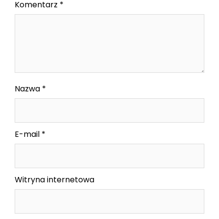
Komentarz
*
Nazwa
*
E-mail
*
Witryna internetowa