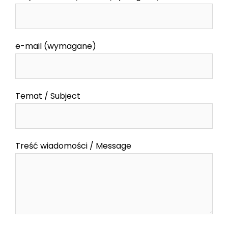
e-mail (wymagane)
Temat / Subject
Treść wiadomości / Message