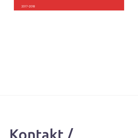
2017-2018
Kontakt /