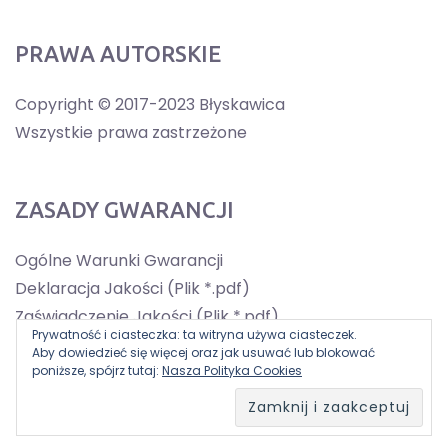
PRAWA AUTORSKIE
Copyright © 2017-2023 Błyskawica
Wszystkie prawa zastrzeżone
ZASADY GWARANCJI
Ogólne Warunki Gwarancji
Deklaracja Jakości (Plik *.pdf)
Zaświadczenie Jakości (Plik *.pdf)
Prywatność i ciasteczka: ta witryna używa ciasteczek.
Aby dowiedzieć się więcej oraz jak usuwać lub blokować
poniższe, spójrz tutaj:
Nasza Polityka Cookies