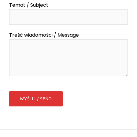
Temat / Subject
Treść wiadomości / Message