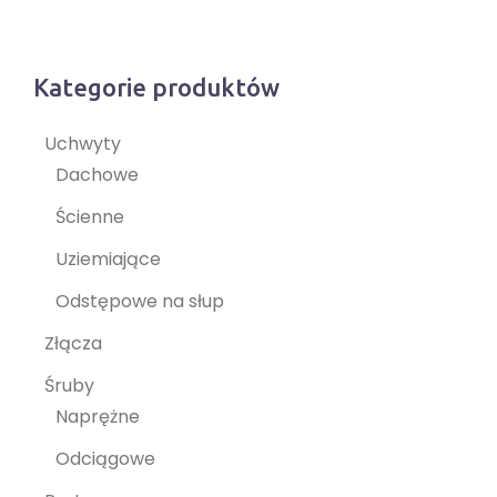
Kategorie produktów
Uchwyty
Dachowe
Ścienne
Uziemiające
Odstępowe na słup
Złącza
Śruby
Naprężne
Odciągowe