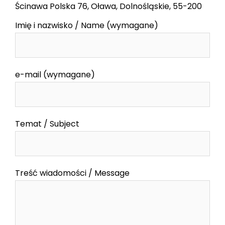
Ścinawa Polska 76, Oława, Dolnośląskie, 55-200
Imię i nazwisko / Name (wymagane)
e-mail (wymagane)
Temat / Subject
Treść wiadomości / Message