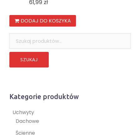
61,99
zł
DODAJ DO KOSZYKA
Szukaj:
Kategorie produktów
Uchwyty
Dachowe
Ścienne