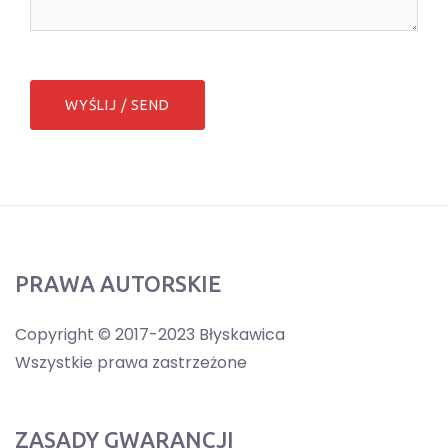
PRAWA AUTORSKIE
Copyright © 2017-2023 Błyskawica
Wszystkie prawa zastrzeżone
ZASADY GWARANCJI