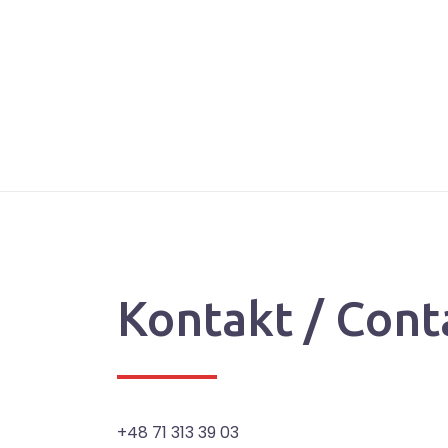
Kontakt / Cont
+48 71 313 39 03