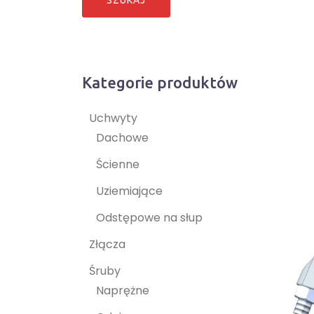
Kategorie produktów
Uchwyty
Dachowe
Ścienne
Uziemiające
Odstępowe na słup
Złącza
Śruby
Naprężne