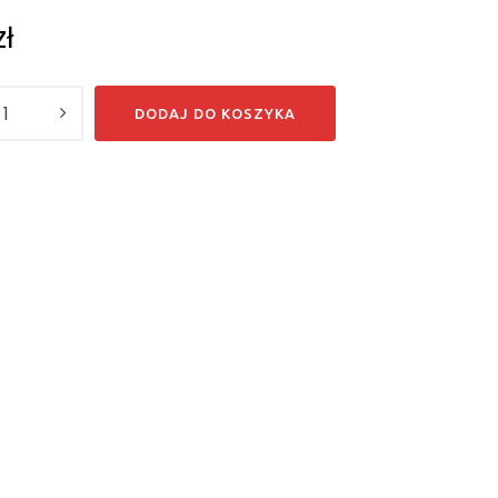
zł
DODAJ DO KOSZYKA