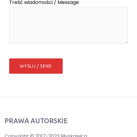
Treść wiadomości / Message
PRAWA AUTORSKIE
Copyright © 2017-2023 Błyskawica