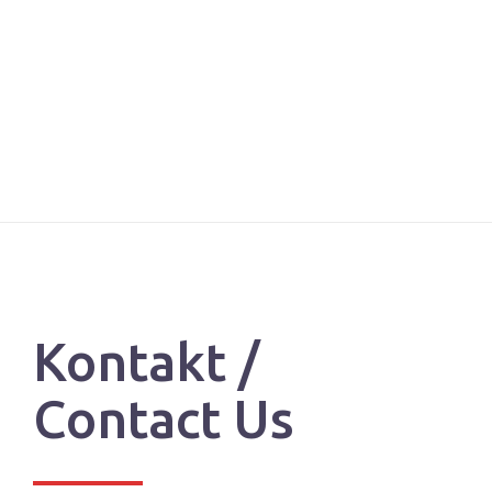
Kontakt /
Contact Us