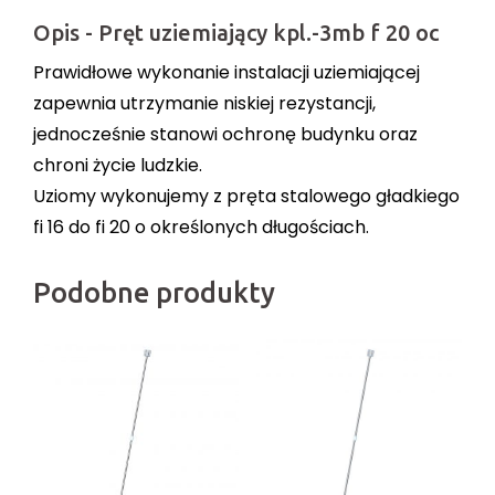
Opis - Pręt uziemiający kpl.-3mb f 20 oc
Prawidłowe wykonanie instalacji uziemiającej
zapewnia utrzymanie niskiej rezystancji,
jednocześnie stanowi ochronę budynku oraz
chroni życie ludzkie.
Uziomy wykonujemy z pręta stalowego gładkiego
fi 16 do fi 20 o określonych długościach.
Podobne produkty