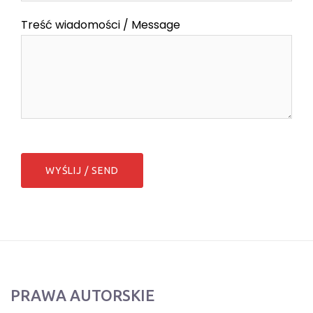
Treść wiadomości / Message
PRAWA AUTORSKIE