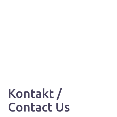
Kontakt /
Contact Us