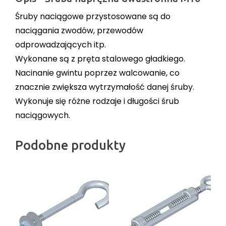
Śruby naciągowe przystosowane są do
naciągania zwodów, przewodów
odprowadzających itp.
Wykonane są z pręta stalowego gładkiego.
Nacinanie gwintu poprzez walcowanie, co
znacznie zwiększa wytrzymałość danej śruby.
Wykonuje się różne rodzaje i długości śrub
naciągowych.
Podobne produkty