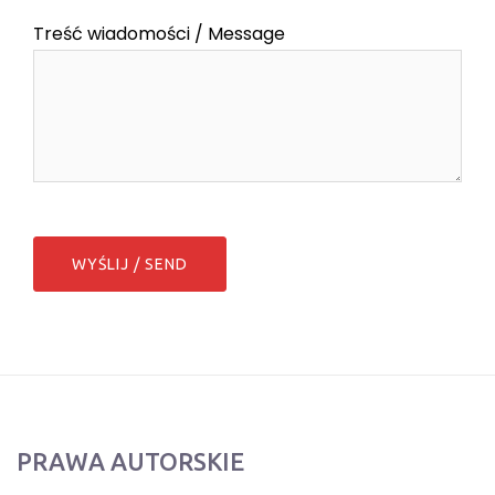
Treść wiadomości / Message
PRAWA AUTORSKIE