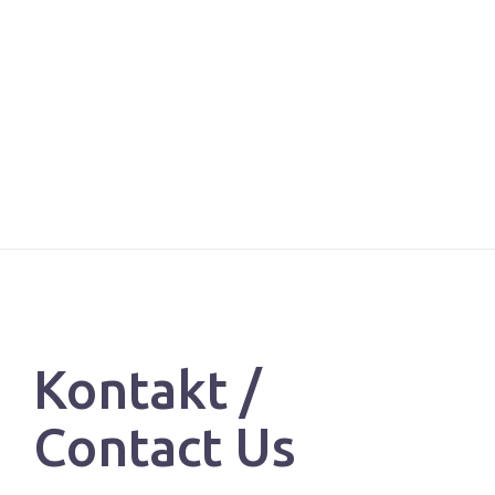
Kontakt /
Contact Us