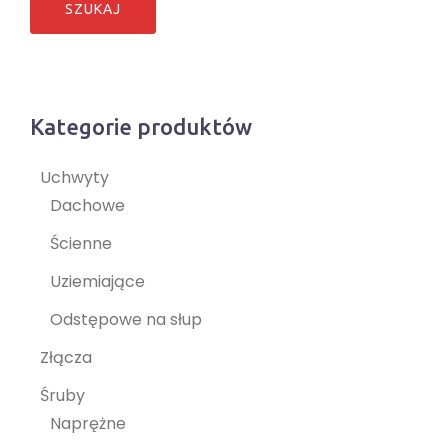
Kategorie produktów
Uchwyty
Dachowe
Ścienne
Uziemiające
Odstępowe na słup
Złącza
Śruby
Naprężne