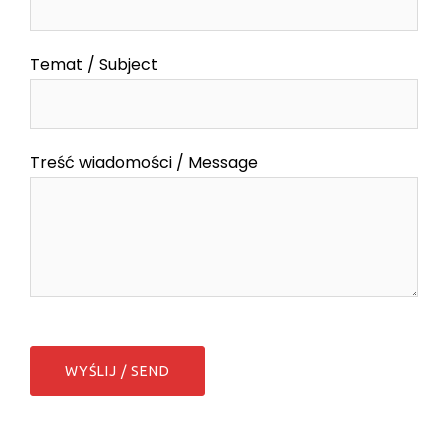
Temat / Subject
Treść wiadomości / Message