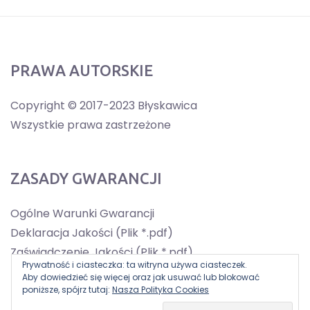
PRAWA AUTORSKIE
Copyright © 2017-2023 Błyskawica
Wszystkie prawa zastrzeżone
ZASADY GWARANCJI
Ogólne Warunki Gwarancji
Deklaracja Jakości (Plik *.pdf)
Zaświadczenie Jakości (Plik *.pdf)
Prywatność i ciasteczka: ta witryna używa ciasteczek.
Aby dowiedzieć się więcej oraz jak usuwać lub blokować
poniższe, spójrz tutaj:
Nasza Polityka Cookies