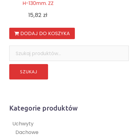
H-130mm. ZZ
15,82
zł
DODAJ DO KOSZYKA
Szukaj:
Kategorie produktów
Uchwyty
Dachowe