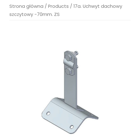
Strona główna
/
Products
/
17a. Uchwyt dachowy
szczytowy -70mm. ZS