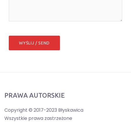
PRAWA AUTORSKIE
Copyright © 2017-2023 Błyskawica
Wszystkie prawa zastrzeżone