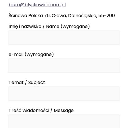
biuro@blyskawica.com.pl
Ścinawa Polska 76, Oława, Dolnośląskie, 55-200
Imię i nazwisko / Name (wymagane)
e-mail (wymagane)
Temat / Subject
Treść wiadomości / Message