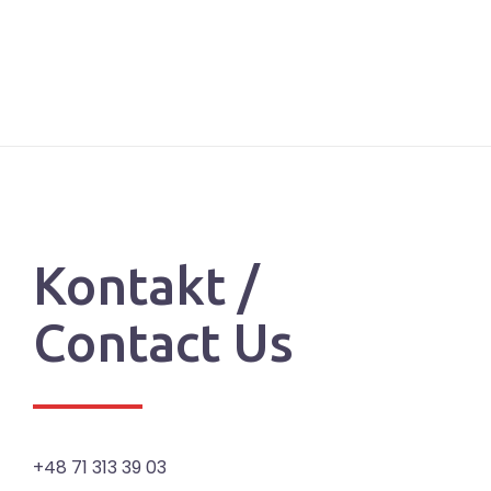
Kontakt /
Contact Us
+48 71 313 39 03