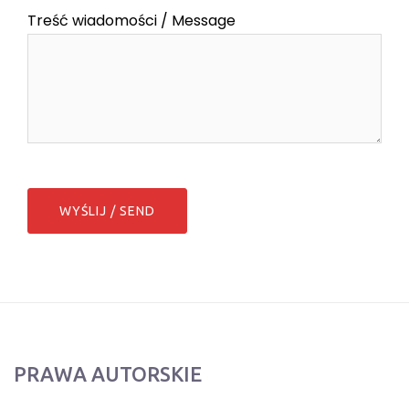
Treść wiadomości / Message
PRAWA AUTORSKIE