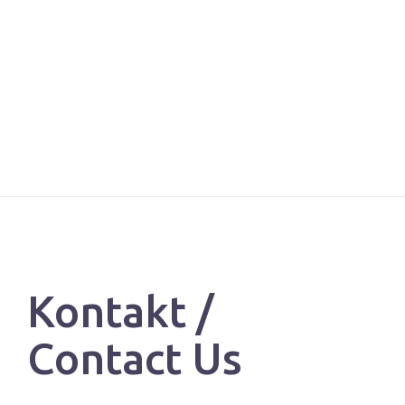
Kontakt /
Contact Us