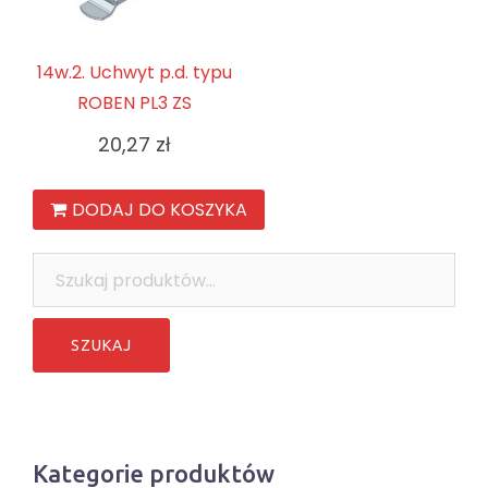
14w.2. Uchwyt p.d. typu
ROBEN PL3 ZS
20,27
zł
DODAJ DO KOSZYKA
Szukaj:
Kategorie produktów