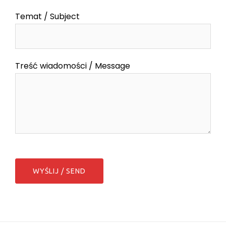
Temat / Subject
Treść wiadomości / Message