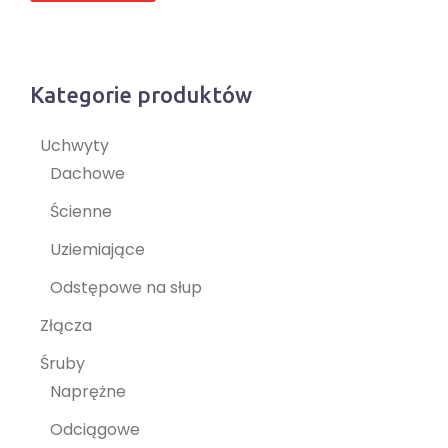
Kategorie produktów
Uchwyty
Dachowe
Ścienne
Uziemiające
Odstępowe na słup
Złącza
Śruby
Naprężne
Odciągowe