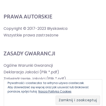
PRAWA AUTORSKIE
Copyright © 2017-2023 Błyskawica
Wszystkie prawa zastrzeżone
ZASADY GWARANCJI
Ogólne Warunki Gwarancji
Deklaracja Jakości (Plik *.pdf)
Zaświadczenie Jakości (Plik *.pdf)
Prywatność i ciasteczka: ta witryna używa ciasteczek.
Aby dowiedzieć się więcej oraz jak usuwać lub blokować
poniższe, spójrz tutaj:
Nasza Polityka Cookies