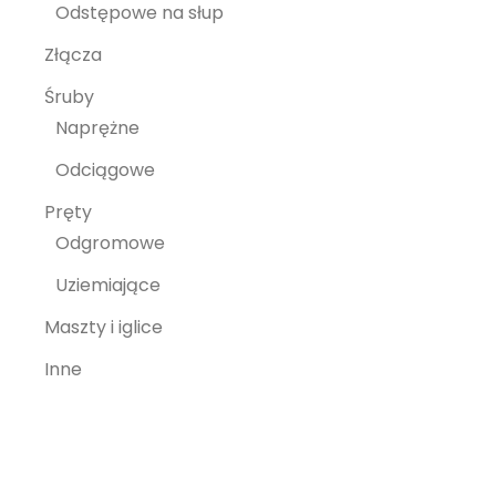
Odstępowe na słup
Złącza
Śruby
Naprężne
Odciągowe
Pręty
Odgromowe
Uziemiające
Maszty i iglice
Inne