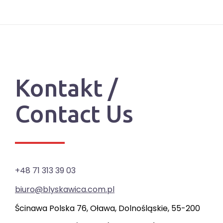
Kontakt /
Contact Us
+48 71 313 39 03
biuro@blyskawica.com.pl
Ścinawa Polska 76, Oława, Dolnośląskie, 55-200