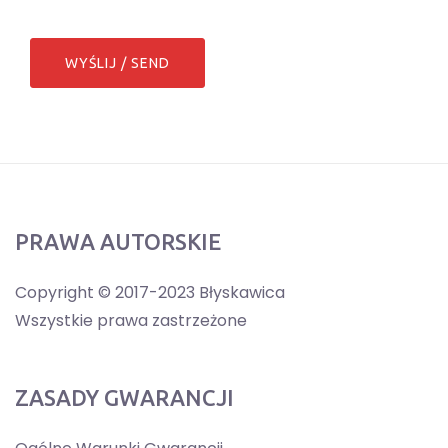
PRAWA AUTORSKIE
Copyright © 2017-2023 Błyskawica
Wszystkie prawa zastrzeżone
ZASADY GWARANCJI