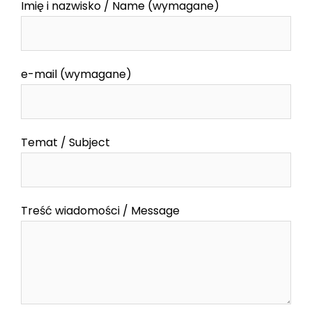
Imię i nazwisko / Name (wymagane)
e-mail (wymagane)
Temat / Subject
Treść wiadomości / Message