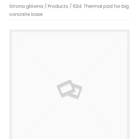
Strona główna
/
Products
/
62d. Thermal pad for big
concrete base