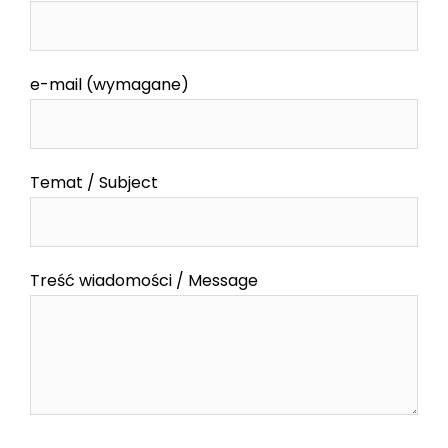
e-mail (wymagane)
Temat / Subject
Treść wiadomości / Message