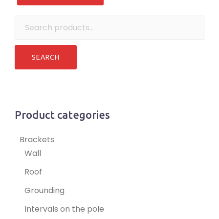
Search
for:
Product categories
Brackets
Wall
Roof
Grounding
Intervals on the pole