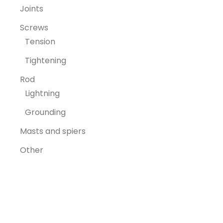
Joints
Screws
Tension
Tightening
Rod
Lightning
Grounding
Masts and spiers
Other