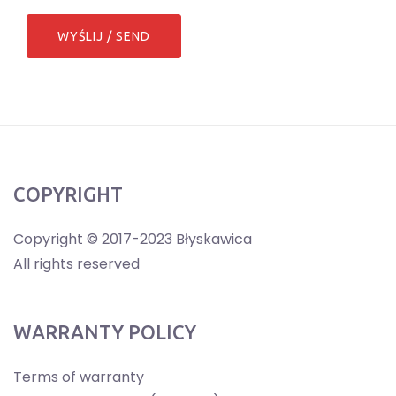
COPYRIGHT
Copyright © 2017-2023 Błyskawica
All rights reserved
WARRANTY POLICY
Terms of warranty