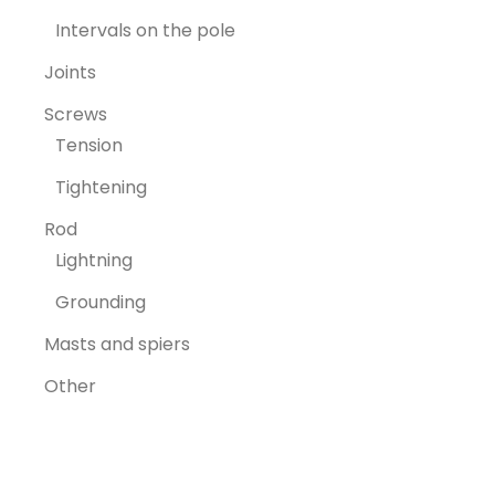
Intervals on the pole
Joints
Screws
Tension
Tightening
Rod
Lightning
Grounding
Masts and spiers
Other