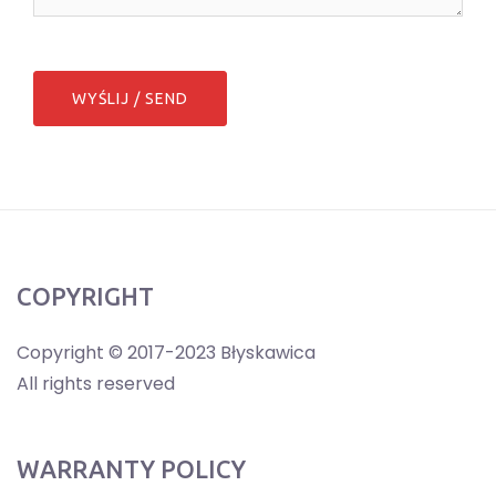
COPYRIGHT
Copyright © 2017-2023 Błyskawica
All rights reserved
WARRANTY POLICY