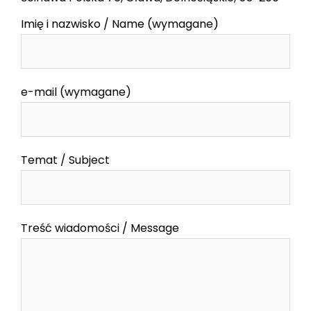
Imię i nazwisko / Name (wymagane)
e-mail (wymagane)
Temat / Subject
Treść wiadomości / Message