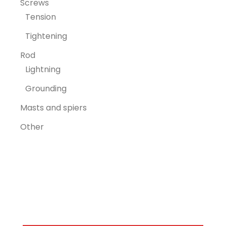
Screws
Tension
Tightening
Rod
Lightning
Grounding
Masts and spiers
Other