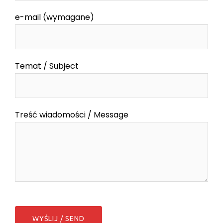
e-mail (wymagane)
Temat / Subject
Treść wiadomości / Message