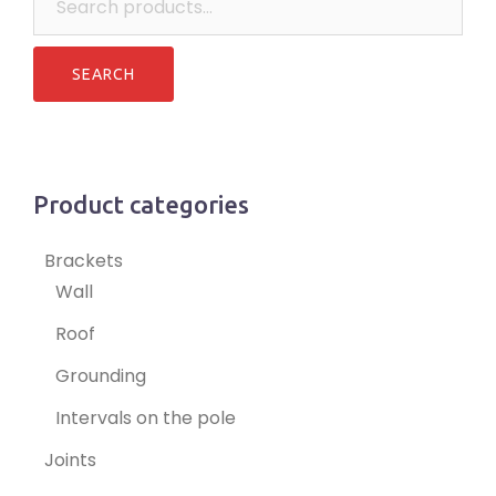
for:
Product categories
Brackets
Wall
Roof
Grounding
Intervals on the pole
Joints