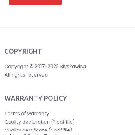
COPYRIGHT
Copyright © 2017-2023 Błyskawica
All rights reserved
WARRANTY POLICY
Terms of warranty
Quality declaration (*.pdf file)
Quality certificate (*.pdf file)