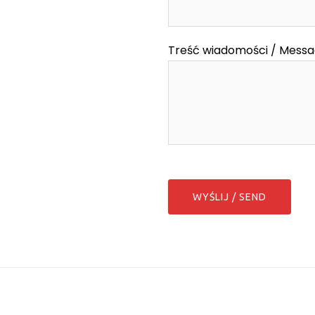
Treść wiadomości / Mess