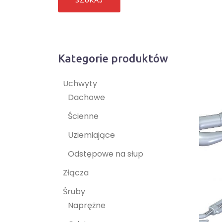
Kategorie produktów
Uchwyty
Dachowe
Ścienne
Uziemiające
Odstępowe na słup
Złącza
Śruby
Naprężne