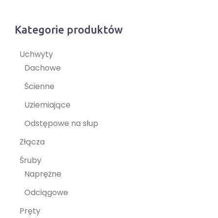
Kategorie produktów
Uchwyty
Dachowe
Ścienne
Uziemiające
Odstępowe na słup
Złącza
Śruby
Naprężne
Odciągowe
Pręty