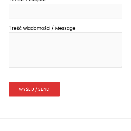
Treść wiadomości / Message