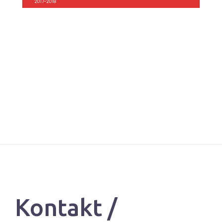
2017-2018
Kontakt /